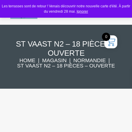
Les terrasses sont de retour ! Venais découvrir notre nouvelle carte d'été. À partir
du vendredi 28 mai.
Ignorer
0
ST VAAST N2 – 18 PIÈCES –
OUVERTE
HOME
MAGASIN
NORMANDIE
ST VAAST N2 – 18 PIÈCES – OUVERTE