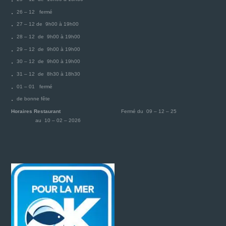
26 – 12 fermé
27 – 12 de 9h00 à 19h00
28 – 12 de 9h00 à 19h00
29 – 12 de 9h00 à 19h00
30 – 12 de 9h00 à 19h00
31 – 12 de 8h30 à 18h30
01 – 01 fermé
de bonne fête
Horaires Restaurant
Fermé du 09 – 12 – 25
au 10 – 02 – 2026