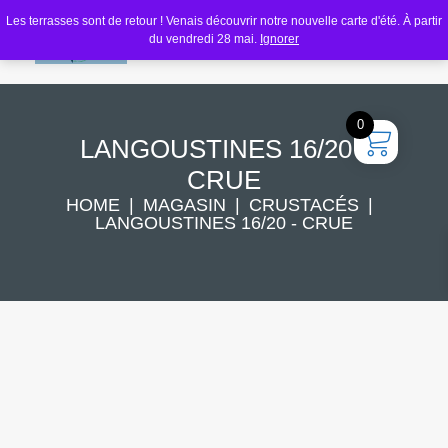
Les terrasses sont de retour ! Venais découvrir notre nouvelle carte d'été. À partir
du vendredi 28 mai.
Ignorer
0
LANGOUSTINES 16/20 -
CRUE
HOME
MAGASIN
CRUSTACÉS
LANGOUSTINES 16/20 - CRUE