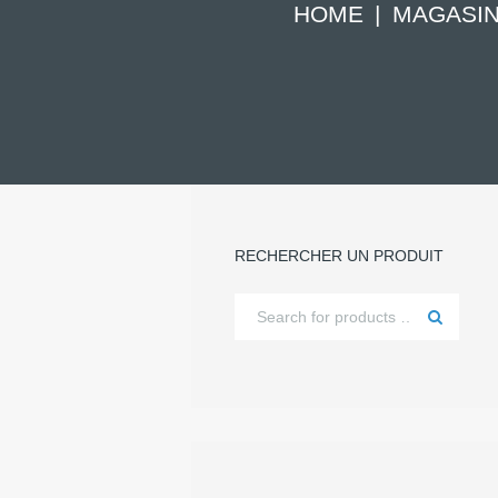
HOME
MAGASI
RECHERCHER UN PRODUIT