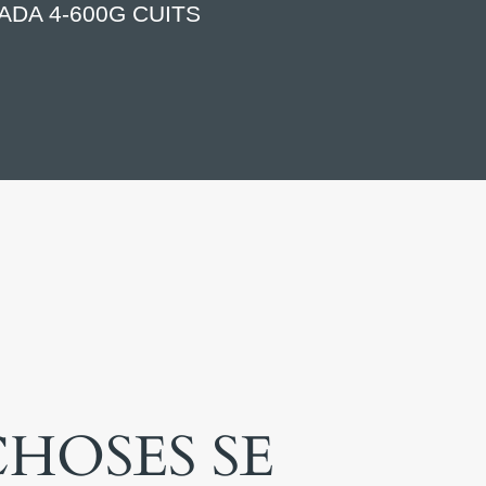
DA 4-600G CUITS
HOSES SE