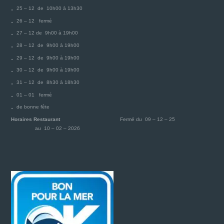
25 – 12 de 10h00 à 13h30
26 – 12 fermé
27 – 12 de 9h00 à 19h00
28 – 12 de 9h00 à 19h00
29 – 12 de 9h00 à 19h00
30 – 12 de 9h00 à 19h00
31 – 12 de 8h30 à 18h30
01 – 01 fermé
de bonne fête
Horaires Restaurant
Fermé du 09 – 12 – 25
au 10 – 02 – 2026