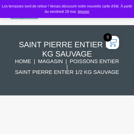
Les terrasses sont de retour ! Venais découvrir notre nouvelle carte d'été. À partir
du vendredi 28 mai.
Ignorer
0
SAINT PIERRE ENTIER 1/2
KG SAUVAGE
HOME
MAGASIN
POISSONS ENTIER
SAINT PIERRE ENTIER 1/2 KG SAUVAGE