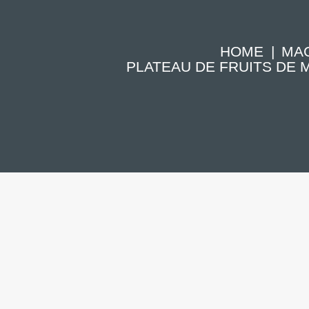
HOME
MA
PLATEAU DE FRUITS DE