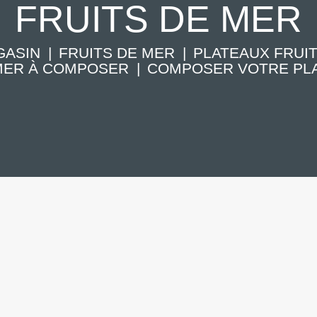
FRUITS DE MER
GASIN
FRUITS DE MER
PLATEAUX FRUI
 MER À COMPOSER
COMPOSER VOTRE PLA