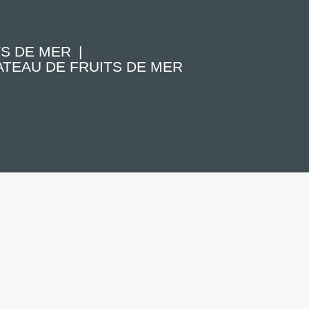
TS DE MER
TEAU DE FRUITS DE MER