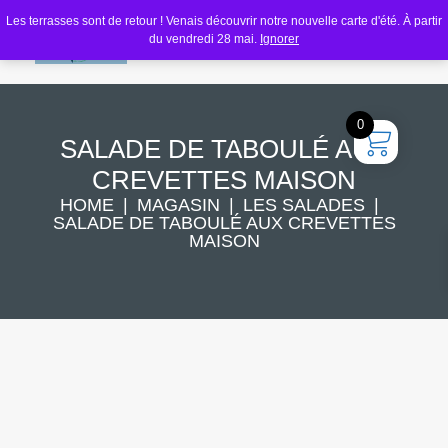
Les terrasses sont de retour ! Venais découvrir notre nouvelle carte d'été. À partir
du vendredi 28 mai.
Ignorer
0
SALADE DE TABOULÉ AUX
CREVETTES MAISON
HOME
MAGASIN
LES SALADES
SALADE DE TABOULÉ AUX CREVETTES
MAISON