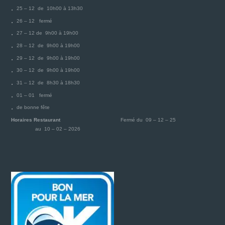
25 – 12 de 10h00 à 13h30
26 – 12 fermé
27 – 12 de 9h00 à 19h00
28 – 12 de 9h00 à 19h00
29 – 12 de 9h00 à 19h00
30 – 12 de 9h00 à 19h00
31 – 12 de 8h30 à 18h30
01 – 01 fermé
de bonne fête
Horaires Restaurant
Fermé du 09 – 12 – 25
au 10 – 02 – 2026