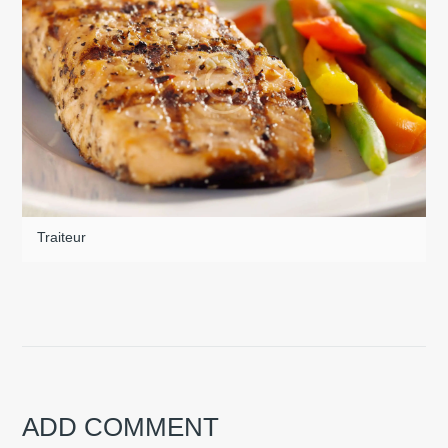
Traiteur
ADD COMMENT