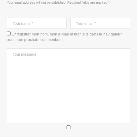
Your email address will not be published. Required fields are marked *
Enregistrer mon nom, mon e-mail et mon site dans le navigateur
pour mon prochain commentaire.