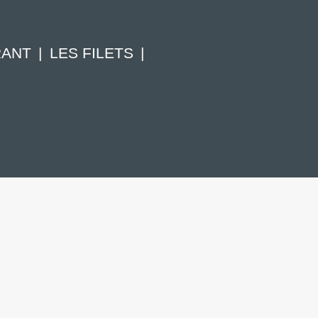
RANT
LES FILETS