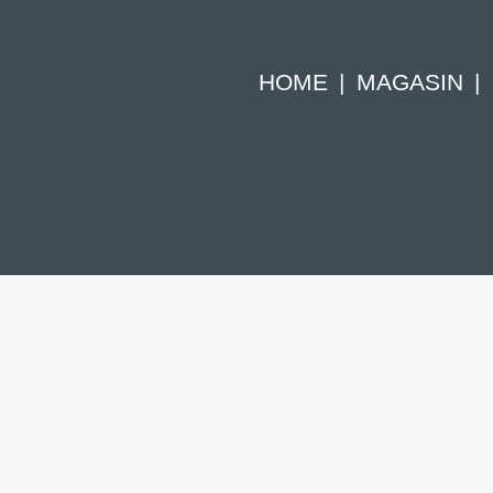
HOME
MAGASIN