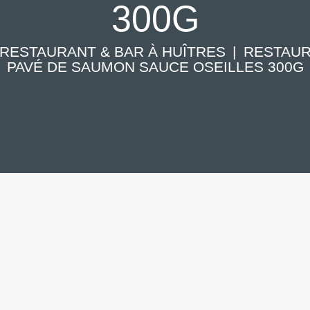
300G
RESTAURANT & BAR À HUÎTRES
RESTAU
PAVÉ DE SAUMON SAUCE OSEILLES 300G