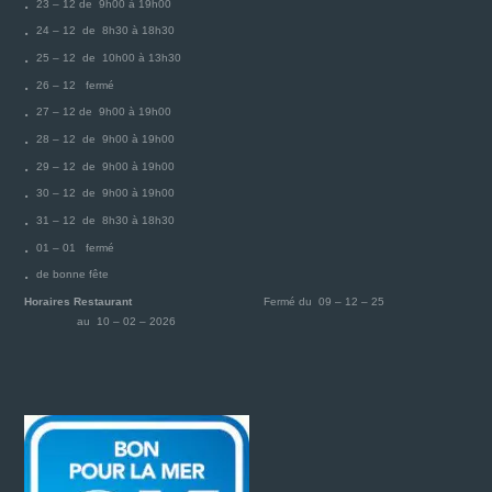
23 – 12 de 9h00 à 19h00
24 – 12 de 8h30 à 18h30
25 – 12 de 10h00 à 13h30
26 – 12 fermé
27 – 12 de 9h00 à 19h00
28 – 12 de 9h00 à 19h00
29 – 12 de 9h00 à 19h00
30 – 12 de 9h00 à 19h00
31 – 12 de 8h30 à 18h30
01 – 01 fermé
de bonne fête
Horaires Restaurant
Fermé du 09 – 12 – 25
au 10 – 02 – 2026