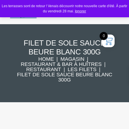
Les terrasses sont de retour ! Venais découvrir notre nouvelle carte d'été. À partir
du vendredi 28 mai.
Ignorer
0
FILET DE SOLE SAUCE
BEURE BLANC 300G
HOME
MAGASIN
RESTAURANT & BAR À HUÎTRES
RESTAURANT
LES FILETS
FILET DE SOLE SAUCE BEURE BLANC
300G