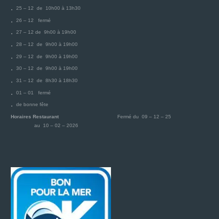
25 – 12 de 10h00 à 13h30
26 – 12 fermé
27 – 12 de 9h00 à 19h00
28 – 12 de 9h00 à 19h00
29 – 12 de 9h00 à 19h00
30 – 12 de 9h00 à 19h00
31 – 12 de 8h30 à 18h30
01 – 01 fermé
de bonne fête
Horaires Restaurant
Fermé du 09 – 12 – 25
au 10 – 02 – 2026