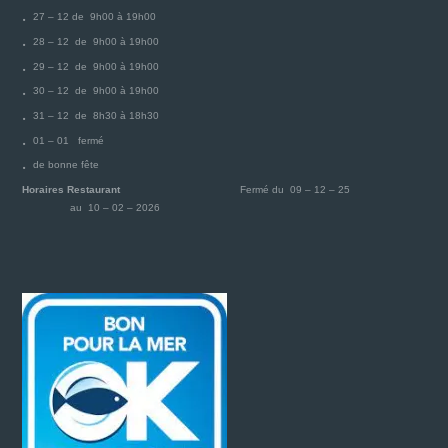
27 – 12 de 9h00 à 19h00
28 – 12 de 9h00 à 19h00
29 – 12 de 9h00 à 19h00
30 – 12 de 9h00 à 19h00
31 – 12 de 8h30 à 18h30
01 – 01 fermé
de bonne fête
Horaires Restaurant
Fermé du 09 – 12 – 25
au 10 – 02 – 2026