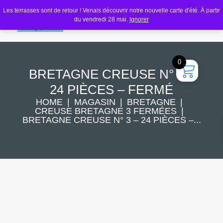
Les terrasses sont de retour ! Venais découvrir notre nouvelle carte d'été. À partir
du vendredi 28 mai.
Ignorer
0
BRETAGNE CREUSE N° 3 –
24 PIÈCES – FERMÉ
HOME
MAGASIN
BRETAGNE
CREUSE BRETAGNE 3 FERMÉES
BRETAGNE CREUSE N° 3 – 24 PIÈCES –...