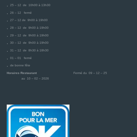
25 – 12 de 10h00 à 13h30
26 – 12 fermé
27 – 12 de 9h00 à 19h00
28 – 12 de 9h00 à 19h00
29 – 12 de 9h00 à 19h00
30 – 12 de 9h00 à 19h00
31 – 12 de 8h30 à 18h30
01 – 01 fermé
de bonne fête
Horaires Restaurant
Fermé du 09 – 12 – 25
au 10 – 02 – 2026