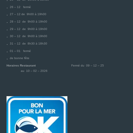
26 – 12 fermé
27 – 12 de 9h00 à 19h00
28 – 12 de 9h00 à 19h00
29 – 12 de 9h00 à 19h00
30 – 12 de 9h00 à 19h00
31 – 12 de 8h30 à 18h30
01 – 01 fermé
de bonne fête
Horaires Restaurant
Fermé du 09 – 12 – 25
au 10 – 02 – 2026