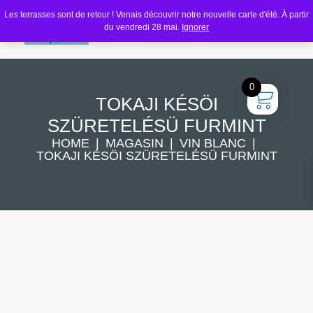
Les terrasses sont de retour ! Venais découvrir notre nouvelle carte d'été. À partir
du vendredi 28 mai.
Ignorer
0
TOKAJI KÉSÖI
SZÜRETELÉSÜ FURMINT
HOME
MAGASIN
VIN BLANC
TOKAJI KÉSÖI SZÜRETELÉSÜ FURMINT