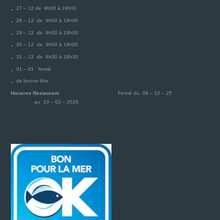
27 – 12 de 9h00 à 19h00
28 – 12 de 9h00 à 19h00
29 – 12 de 9h00 à 19h00
30 – 12 de 9h00 à 19h00
31 – 12 de 8h30 à 18h30
01 – 01 fermé
de bonne fête
Horaires Restaurant
Fermé du 09 – 12 – 25
au 10 – 02 – 2026