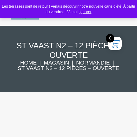
Les terrasses sont de retour ! Venais découvrir notre nouvelle carte d'été. À partir
du vendredi 28 mai.
Ignorer
0
ST VAAST N2 – 12 PIÈCES –
OUVERTE
HOME
MAGASIN
NORMANDIE
ST VAAST N2 – 12 PIÈCES – OUVERTE