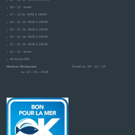
26 – 12 fermé
27 – 12 de 9h00 à 19h00
28 – 12 de 9h00 à 19h00
29 – 12 de 9h00 à 19h00
30 – 12 de 9h00 à 19h00
31 – 12 de 8h30 à 18h30
01 – 01 fermé
de bonne fête
Horaires Restaurant
Fermé du 09 – 12 – 25
au 10 – 02 – 2026