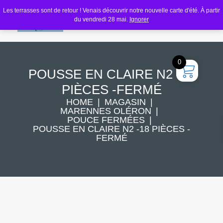
Les terrasses sont de retour ! Venais découvrir notre nouvelle carte d'été. À partir
du vendredi 28 mai.
Ignorer
0
POUSSE EN CLAIRE N2 -18
PIÈCES -FERMÉ
HOME
MAGASIN
MARENNES OLÉRON
POUCE FERMÉES
POUSSE EN CLAIRE N2 -18 PIÈCES -
FERMÉ