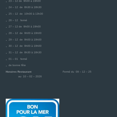
23 – 12 de 9h00 à 19h00
24 – 12 de 8h30 à 18h30
25 – 12 de 10h00 à 13h30
26 – 12 fermé
27 – 12 de 9h00 à 19h00
28 – 12 de 9h00 à 19h00
29 – 12 de 9h00 à 19h00
30 – 12 de 9h00 à 19h00
31 – 12 de 8h30 à 18h30
01 – 01 fermé
de bonne fête
Horaires Restaurant
Fermé du 09 – 12 – 25
au 10 – 02 – 2026