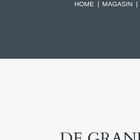
HOME
MAGASIN
DE GRAND