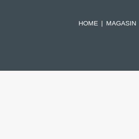
HOME
MAGASIN