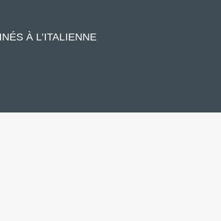
NÉS À L’ITALIENNE