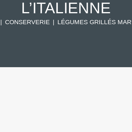
L’ITALIENNE
CONSERVERIE
LÉGUMES GRILLÉS MARI