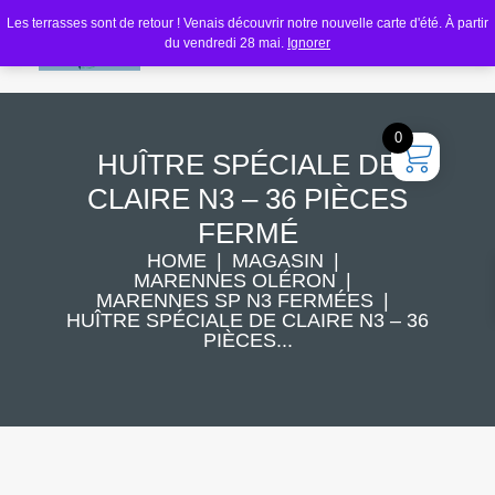
Les terrasses sont de retour ! Venais découvrir notre nouvelle carte d'été. À partir
du vendredi 28 mai.
Ignorer
0
HUÎTRE SPÉCIALE DE
CLAIRE N3 – 36 PIÈCES
FERMÉ
HOME
MAGASIN
MARENNES OLÉRON
MARENNES SP N3 FERMÉES
HUÎTRE SPÉCIALE DE CLAIRE N3 – 36
PIÈCES...