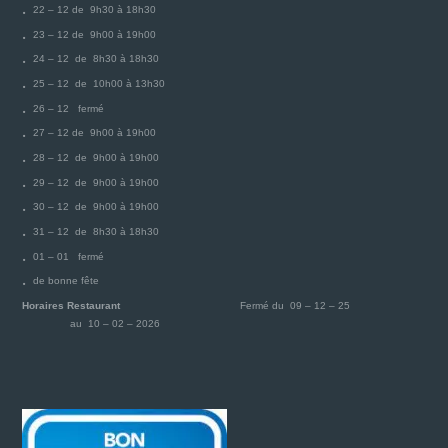
22 – 12 de 9h30 à 18h30
23 – 12 de 9h00 à 19h00
24 – 12 de 8h30 à 18h30
25 – 12 de 10h00 à 13h30
26 – 12 fermé
27 – 12 de 9h00 à 19h00
28 – 12 de 9h00 à 19h00
29 – 12 de 9h00 à 19h00
30 – 12 de 9h00 à 19h00
31 – 12 de 8h30 à 18h30
01 – 01 fermé
de bonne fête
Horaires Restaurant
Fermé du 09 – 12 – 25
au 10 – 02 – 2026