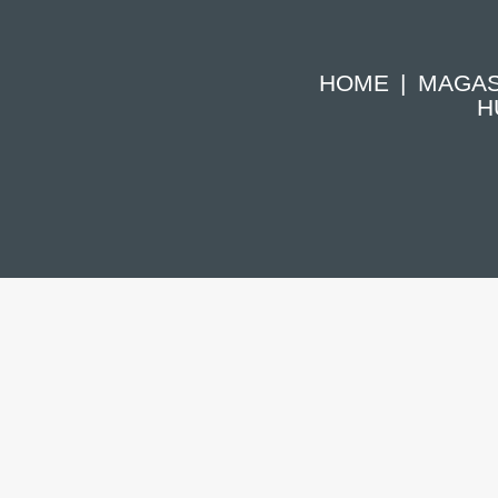
HOME
MAGAS
H