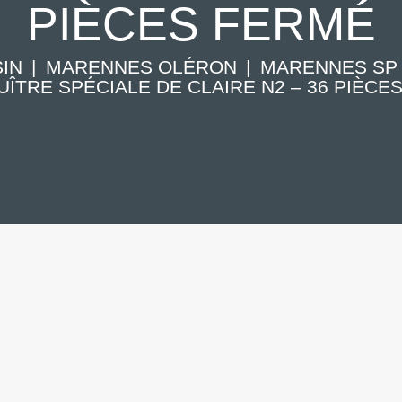
PIÈCES FERMÉ
IN
MARENNES OLÉRON
MARENNES SP
UÎTRE SPÉCIALE DE CLAIRE N2 – 36 PIÈCES.