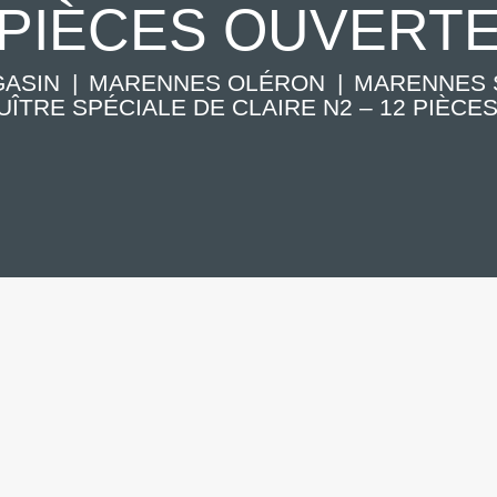
PIÈCES OUVERT
ASIN
MARENNES OLÉRON
MARENNES 
UÎTRE SPÉCIALE DE CLAIRE N2 – 12 PIÈCES.