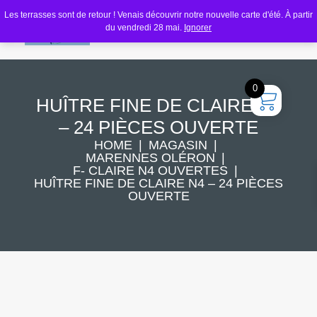
Les terrasses sont de retour ! Venais découvrir notre nouvelle carte d'été. À partir
du vendredi 28 mai.
Ignorer
0
HUÎTRE FINE DE CLAIRE N4
– 24 PIÈCES OUVERTE
HOME
MAGASIN
MARENNES OLÉRON
F- CLAIRE N4 OUVERTES
HUÎTRE FINE DE CLAIRE N4 – 24 PIÈCES
OUVERTE