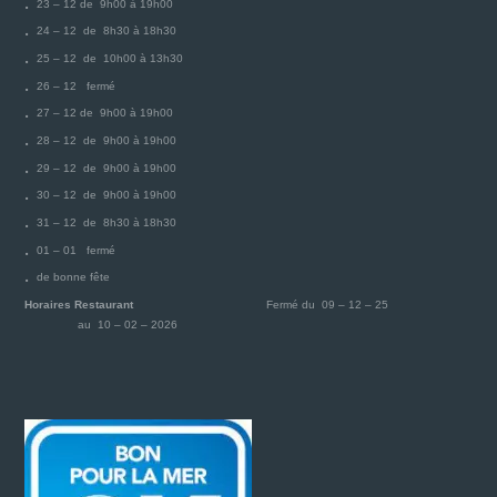
23 – 12 de 9h00 à 19h00
24 – 12 de 8h30 à 18h30
25 – 12 de 10h00 à 13h30
26 – 12 fermé
27 – 12 de 9h00 à 19h00
28 – 12 de 9h00 à 19h00
29 – 12 de 9h00 à 19h00
30 – 12 de 9h00 à 19h00
31 – 12 de 8h30 à 18h30
01 – 01 fermé
de bonne fête
Horaires Restaurant
Fermé du 09 – 12 – 25
au 10 – 02 – 2026