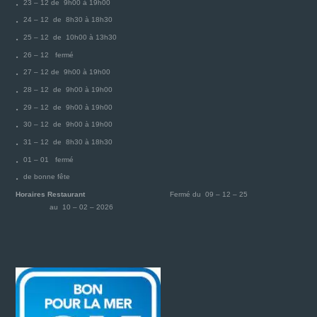
23 – 12 de 9h00 à 19h00
24 – 12 de 8h30 à 18h30
25 – 12 de 10h00 à 13h30
26 – 12 fermé
27 – 12 de 9h00 à 19h00
28 – 12 de 9h00 à 19h00
29 – 12 de 9h00 à 19h00
30 – 12 de 9h00 à 19h00
31 – 12 de 8h30 à 18h30
01 – 01 fermé
de bonne fête
Horaires Restaurant
Fermé du 09 – 12 – 25
au 10 – 02 – 2026