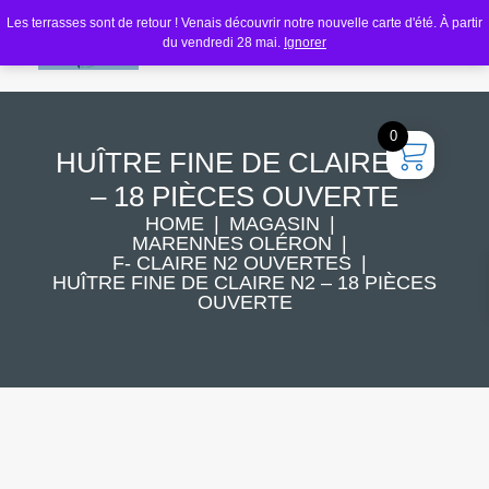
Les terrasses sont de retour ! Venais découvrir notre nouvelle carte d'été. À partir
du vendredi 28 mai.
Ignorer
0
HUÎTRE FINE DE CLAIRE N2
– 18 PIÈCES OUVERTE
HOME
MAGASIN
MARENNES OLÉRON
F- CLAIRE N2 OUVERTES
HUÎTRE FINE DE CLAIRE N2 – 18 PIÈCES
OUVERTE