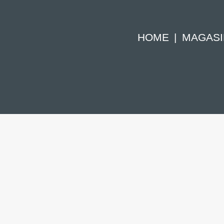
HOME
MAGASI