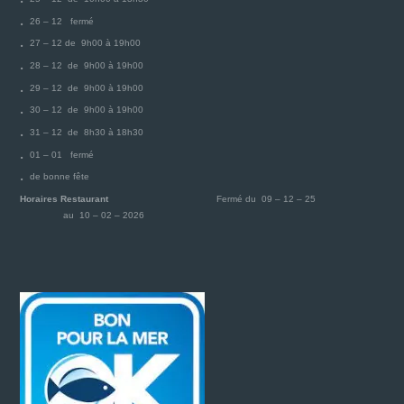
26 – 12 fermé
27 – 12 de 9h00 à 19h00
28 – 12 de 9h00 à 19h00
29 – 12 de 9h00 à 19h00
30 – 12 de 9h00 à 19h00
31 – 12 de 8h30 à 18h30
01 – 01 fermé
de bonne fête
Horaires Restaurant
Fermé du 09 – 12 – 25
au 10 – 02 – 2026