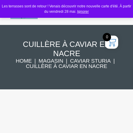
Les terrasses sont de retour ! Venais découvrir notre nouvelle carte d'été. À partir
du vendredi 28 mai.
Ignorer
0
CUILLÈRE À CAVIAR EN
NACRE
HOME
MAGASIN
CAVIAR STURIA
CUILLÈRE À CAVIAR EN NACRE