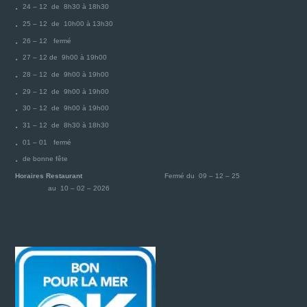
24 – 12 de 8h30 à 18h30
25 – 12 de 10h00 à 13h30
26 – 12 fermé
27 – 12 de 9h00 à 19h00
28 – 12 de 9h00 à 19h00
29 – 12 de 9h00 à 19h00
30 – 12 de 9h00 à 19h00
31 – 12 de 8h30 à 18h30
01 – 01 fermé
de bonne fête
Horaires Restaurant
Fermé du 09 – 12 – 25
au 10 – 02 – 2026