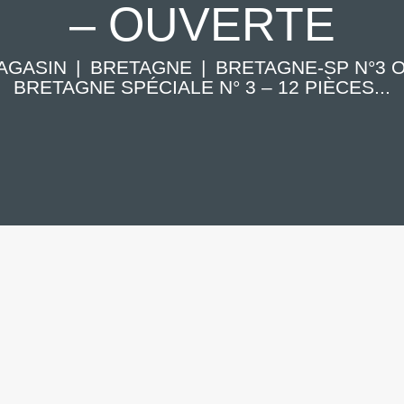
– OUVERTE
AGASIN
BRETAGNE
BRETAGNE-SP N°3 
BRETAGNE SPÉCIALE N° 3 – 12 PIÈCES...