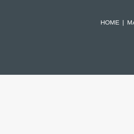
HOME
M