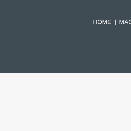
HOME
MA