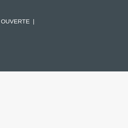
 OUVERTE