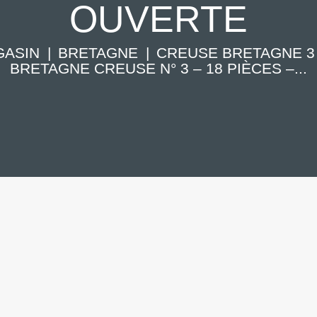
OUVERTE
GASIN
BRETAGNE
CREUSE BRETAGNE 3
BRETAGNE CREUSE N° 3 – 18 PIÈCES –...