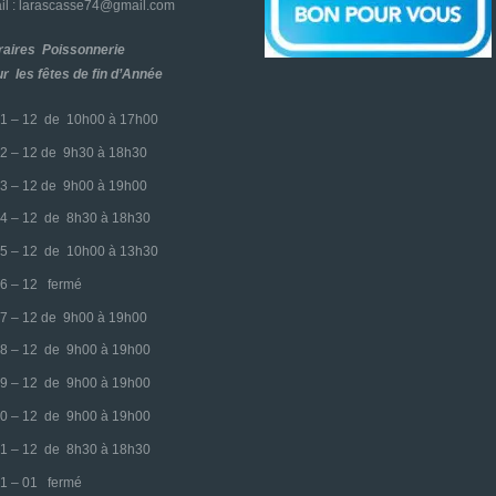
l : larascasse74@gmail.com
raires Poissonnerie
r les fêtes de fin d’Année
1 – 12 de 10h00 à 17h00
2 – 12 de 9h30 à 18h30
3 – 12 de 9h00 à 19h00
4 – 12 de 8h30 à 18h30
5 – 12 de 10h00 à 13h30
6 – 12 fermé
7 – 12 de 9h00 à 19h00
8 – 12 de 9h00 à 19h00
9 – 12 de 9h00 à 19h00
0 – 12 de 9h00 à 19h00
1 – 12 de 8h30 à 18h30
1 – 01 fermé