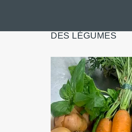
DES LÉGUMES