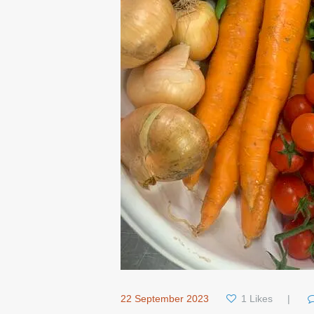
22 September 2023
1
Likes