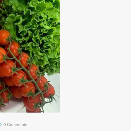
0
Comments